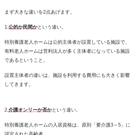
まず大きな違いを2点あげます。
1.
公的か民間か
という違い。
特別養護老人ホームは公的主体者が設置している施設で、
有料老人ホームは営利法人が多く主体者になっている施設
であるということ。
設置主体者の違いは、施設を利用する費用にも大きく影響
してきます。
2.
介護オンリーか否か
という違い。
特別養護老人ホームの入居資格は、原則「要介護3～5」に
認定された高齢者。