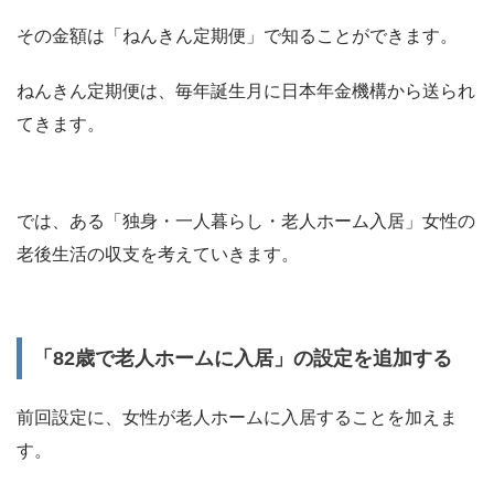
その金額は「ねんきん定期便」で知ることができます。
ねんきん定期便は、毎年誕生月に日本年金機構から送られ
てきます。
では、ある「独身・一人暮らし・老人ホーム入居」女性の
老後生活の収支を考えていきます。
「82歳で老人ホームに入居」の設定を追加する
前回設定に、女性が老人ホームに入居することを加えま
す。