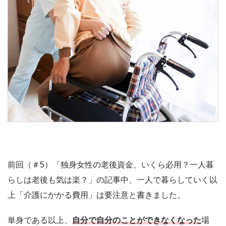
前回（＃5）「独身女性の老後資金、いくら必用？一人暮
らしは老後も気は楽？」の記事中、一人で暮らしていく以
上「介護にかかる費用」は要注意と書きました。
単身である以上、
自分で自分のことができなくなった
場