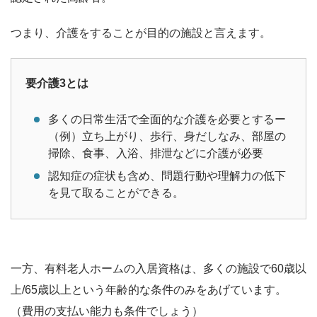
つまり、介護をすることが目的の施設と言えます。
要介護3とは
多くの日常生活で全面的な介護を必要とするー
（例）立ち上がり、歩行、身だしなみ、部屋の
掃除、食事、入浴、排泄などに介護が必要
認知症の症状も含め、問題行動や理解力の低下
を見て取ることができる。
一方、有料老人ホームの入居資格は、多くの施設で60歳以
上/65歳以上という年齢的な条件のみをあげています。
（費用の支払い能力も条件でしょう）