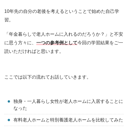
10年先の自分の老後を考えるということで始めた自己学
習。
「年金暮らしで老人ホームに入れるのだろうか？」と不安
に思う方々に、
一つの参考例として
今回の学習結果をご一
読いただければと思います。
ここでは以下の流れてお話していきます。
独身・一人暮らし女性が老人ホームに入居することに
なった
有料老人ホームと特別養護老人ホームを比較してみた