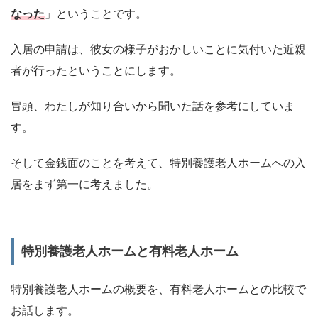
なった
」ということです。
入居の申請は、彼女の様子がおかしいことに気付いた近親
者が行ったということにします。
冒頭、わたしが知り合いから聞いた話を参考にしていま
す。
そして金銭面のことを考えて、特別養護老人ホームへの入
居をまず第一に考えました。
特別養護老人ホームと有料老人ホーム
特別養護老人ホームの概要を、有料老人ホームとの比較で
お話します。