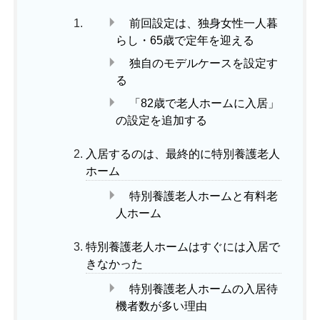
前回設定は、独身女性一人暮
らし・65歳で定年を迎える
独自のモデルケースを設定す
る
「82歳で老人ホームに入居」
の設定を追加する
入居するのは、最終的に特別養護老人
ホーム
特別養護老人ホームと有料老
人ホーム
特別養護老人ホームはすぐには入居で
きなかった
特別養護老人ホームの入居待
機者数が多い理由