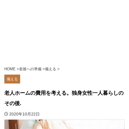
HOME
>
老後への準備
>
備える
>
備える
老人ホームの費用を考える。独身女性一人暮らしの
その後.
2020年10月22日