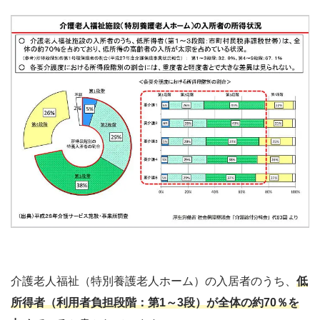
介護老人福祉（特別養護老人ホーム）の入居者のうち、
低
所得者（利用者負担段階：第1～3段）が全体の約70％を