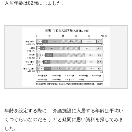
入居年齢は82歳にしました。
年齢を設定する際に、’介護施設に入居する年齢は平均い
くつぐらいなのだろう？’と疑問に思い資料を探してみま
した。