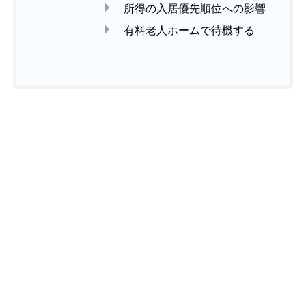
所得の入居優先順位への影響
有料老人ホームで待機する