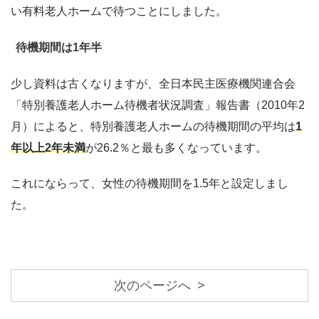
い有料老人ホームで待つことにしました。
待機期間は1年半
少し資料は古くなりますが、全日本民主医療機関連合会
「特別養護老人ホーム待機者状況調査」報告書（2010年2
月）によると、特別養護老人ホームの待機期間の平均は
1
年以上2年未満
が26.2％と最も多くなっています。
これにならって、女性の待機期間を1.5年と設定しまし
た。
次のページへ >