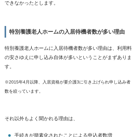
できなかったとします。
特別養護老人ホームの入居待機者数が多い理由
特別養護老人ホームに入居待機者数が多い理由は、利用料
の安さゆえに申し込み自体が多いということがまずありま
す。
※2015年4月以降、入居資格が要介護3に引き上げられ申し込み者
数を絞っています。
それ以外もよく聞かれる理由は、
手続きが簡素化されたことによる申込者数増