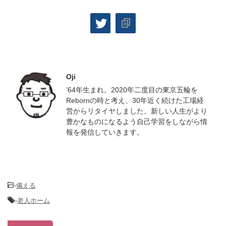
この記事を書いた人
Oji
’64年生まれ。2020年二度目の東京五輪を
Rebornの時と考え、30年近く続けた工場経
営からリタイヤしました。新しい人生がより
豊かなものになるよう自己学習をしながら情
報を発信していきます。
-
備える
-
老人ホーム