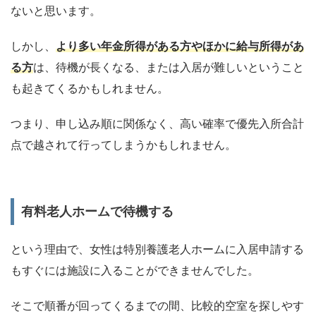
ないと思います。
しかし、
より多い年金所得がある方やほかに給与所得があ
る方
は、待機が長くなる、または入居が難しいということ
も起きてくるかもしれません。
つまり、申し込み順に関係なく、高い確率で優先入所合計
点で越されて行ってしまうかもしれません。
有料老人ホームで待機する
という理由で、女性は特別養護老人ホームに入居申請する
もすぐには施設に入ることができませんでした。
そこで順番が回ってくるまでの間、比較的空室を探しやす