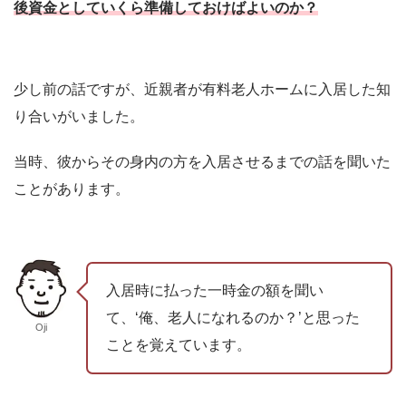
後資金としていくら準備しておけばよいのか？
少し前の話ですが、近親者が有料老人ホームに入居した知
り合いがいました。
当時、彼からその身内の方を入居させるまでの話を聞いた
ことがあります。
入居時に払った一時金の額を聞い
て、‘俺、老人になれるのか？’と思った
Oji
ことを覚えています。