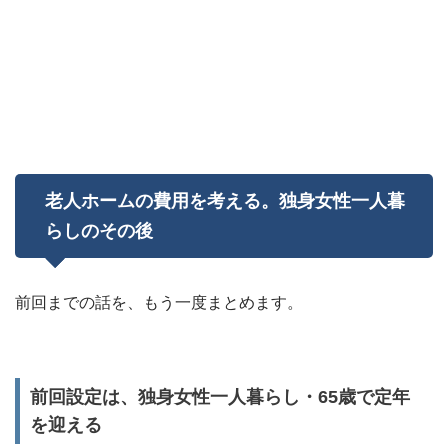
老人ホームの費用を考える。独身女性一人暮
らしのその後
前回までの話を、もう一度まとめます。
前回設定は、独身女性一人暮らし・65歳で定年
を迎える