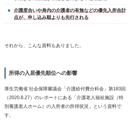
介護度合いや身内の介護者の有無などの優先入所合計
点が、申し込み順よりも先行される
それから、こんな資料もありました。
所得の入居優先順位への影響
厚生労働省 社会保障審議会「介護給付費分科会」第183回
（2020.8.27）のレポートにある「介護老人福祉施設（特
別養護老人ホーム）の入所者の所得状況」という資料で
す。