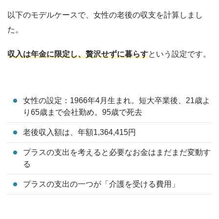
以下のモデルケースで、女性の老後の収支を計算しまし
た。
収入は年金に限定し、贅沢せずに暮らす
という設定です。
女性の設定：1966年4月生まれ。短大卒業後、21歳よ
り65歳まで会社勤め。95歳で死去
老後収入額は、年額1,364,415円
プラスの支出を考えると必要なお金はまだまだ変動す
る
プラスの支出の一つが「介護を受ける費用」