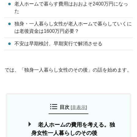
老人ホームで暮らす費用はおおよそ2400万円になっ
た
独身・一人暮らし女性が老人ホームで暮らしていくに
は老後資金は1600万円必要？
不安は早期検討、早期実行で解消させる
では、「独身一人暮らし女性のその後」の話を始めます。
目次
[
非表示
]
老人ホームの費用を考える。独
身女性一人暮らしのその後