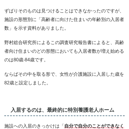
ずばりそのものは見つけることはできなかったのですが、
施設の形態別に「高齢者に向けた住まいの年齢別の入居者
数」を示す資料がありました。
野村総合研究所によるこの調査研究報告書によると、高齢
者向け住まいのどの形態においても入居者数が増え始める
のは80歳-84歳です。
ならばその中を取る形で、女性が介護施設に入居した歳を
82歳と設定しました。
入居するのは、最終的に特別養護老人ホーム
施設への入居のきっかけは「
自分で自分のことができなく