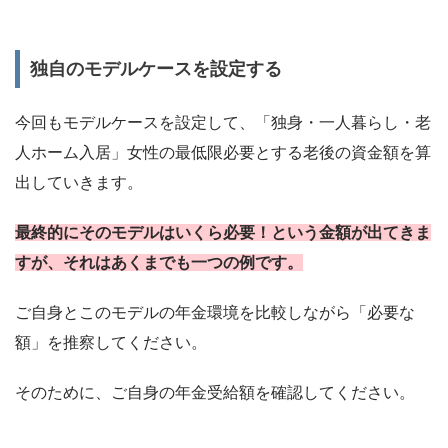
独自のモデルケースを設定する
今回もモデルケースを設定して、「独身・一人暮らし・老
人ホーム入居」女性の最低限必要とする老後の資金額を算
出していきます。
最終的にそのモデルは
いくら必要！
という金額が出てきま
すが、それはあくまでも一つの例です。
ご自身とこのモデルの年金環境を比較しながら「必要な
額」を推察してください。
そのために、ご自身の年金受給額を確認してください。